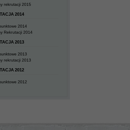
y rekrutacji 2015
TACJA 2014
 punktowe 2014
y Rekrutacji 2014
TACJA 2013
 punktowe 2013
y rekrutacji 2013
TACJA 2012
 punktowe 2012