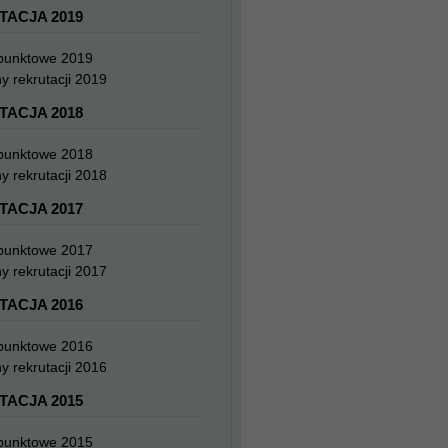
TACJA 2019
 punktowe 2019
y rekrutacji 2019
TACJA 2018
 punktowe 2018
y rekrutacji 2018
TACJA 2017
 punktowe 2017
y rekrutacji 2017
TACJA 2016
 punktowe 2016
y rekrutacji 2016
TACJA 2015
 punktowe 2015