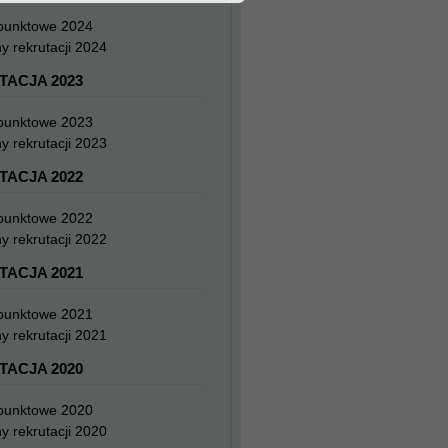
 punktowe 2024
y rekrutacji 2024
TACJA 2023
 punktowe 2023
y rekrutacji 2023
TACJA 2022
 punktowe 2022
y rekrutacji 2022
TACJA 2021
 punktowe 2021
y rekrutacji 2021
TACJA 2020
 punktowe 2020
y rekrutacji 2020