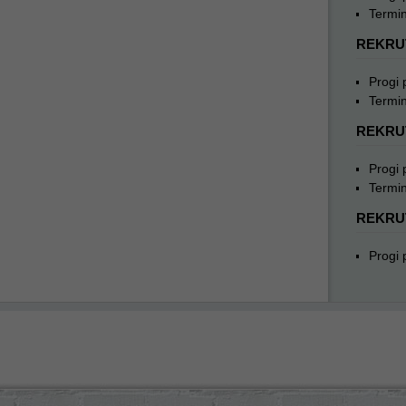
Termin
REKRU
Progi
Termin
REKRU
Progi
Termin
REKRU
Progi