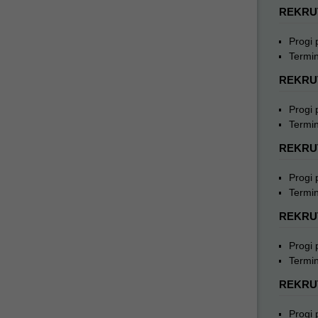
REKRU
Progi
Termin
REKRU
Progi
Termin
REKRU
Progi
Termin
REKRU
Progi
Termin
REKRU
Progi