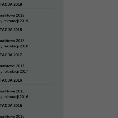
TACJA 2019
 punktowe 2019
y rekrutacji 2019
TACJA 2018
 punktowe 2018
y rekrutacji 2018
TACJA 2017
 punktowe 2017
y rekrutacji 2017
TACJA 2016
 punktowe 2016
y rekrutacji 2016
TACJA 2015
 punktowe 2015