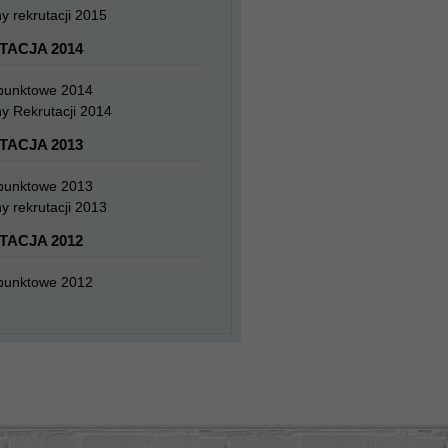
y rekrutacji 2015
TACJA 2014
 punktowe 2014
y Rekrutacji 2014
TACJA 2013
 punktowe 2013
y rekrutacji 2013
TACJA 2012
 punktowe 2012