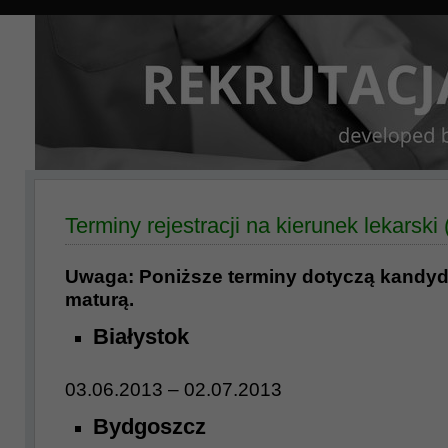
Terminy rejestracji na kierunek lekarski
Uwaga: Poniższe terminy dotyczą kandy
maturą.
Białystok
03.06.2013 – 02.07.2013
Bydgoszcz