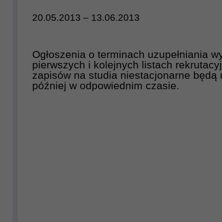
20.05.2013 – 13.06.2013
Ogłoszenia o terminach uzupełniania w
pierwszych i kolejnych listach rekrutacy
zapisów na studia niestacjonarne będą
później w odpowiednim czasie.