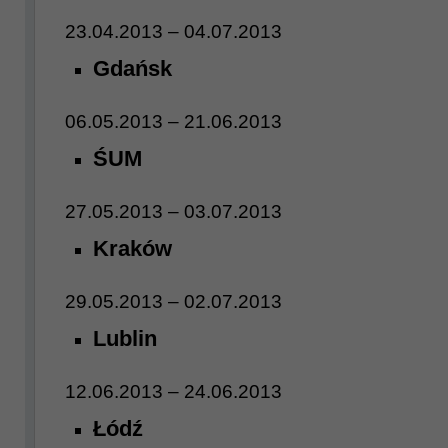
23.04.2013 – 04.07.2013
Gdańsk
06.05.2013 – 21.06.2013
ŚUM
27.05.2013 – 03.07.2013
Kraków
29.05.2013 – 02.07.2013
Lublin
12.06.2013 – 24.06.2013
Łódź