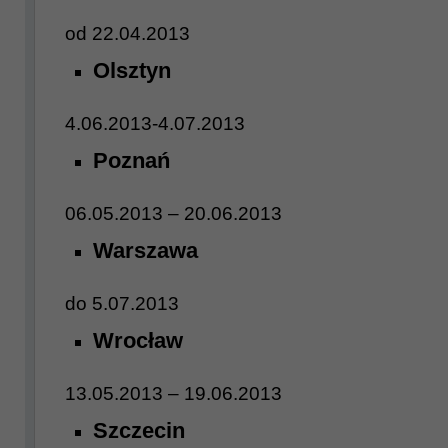
od 22.04.2013
Olsztyn
4.06.2013-4.07.2013
Poznań
06.05.2013 – 20.06.2013
Warszawa
do 5.07.2013
Wrocław
13.05.2013 – 19.06.2013
Szczecin