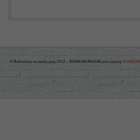
© Rekrutacja na medycynę 2025 – PODSUMOWANIE jest częścią
NAMEDY