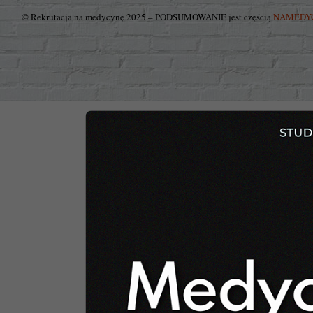
© Rekrutacja na medycynę 2025 – PODSUMOWANIE jest częścią
NAMEDY