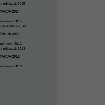
y rekrutacji 2015
TACJA 2014
 punktowe 2014
y Rekrutacji 2014
TACJA 2013
 punktowe 2013
y rekrutacji 2013
TACJA 2012
 punktowe 2012