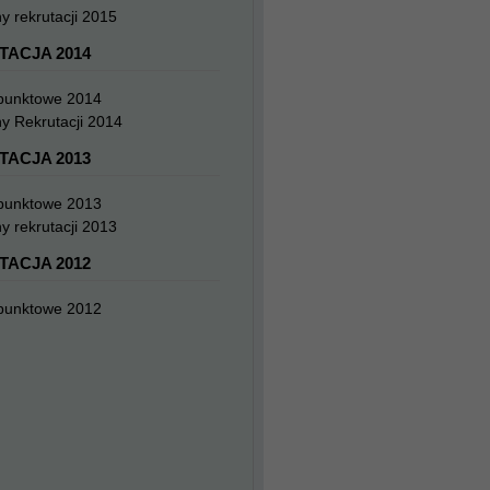
y rekrutacji 2015
TACJA 2014
 punktowe 2014
y Rekrutacji 2014
TACJA 2013
 punktowe 2013
y rekrutacji 2013
TACJA 2012
 punktowe 2012