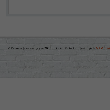
© Rekrutacja na medycynę 2025 – PODSUMOWANIE jest częścią
NAMEDY