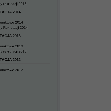
y rekrutacji 2015
TACJA 2014
 punktowe 2014
y Rekrutacji 2014
TACJA 2013
 punktowe 2013
y rekrutacji 2013
TACJA 2012
 punktowe 2012